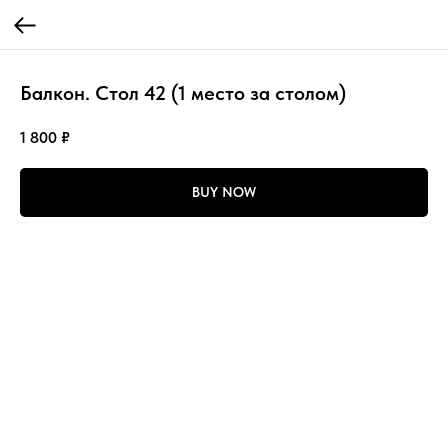
Балкон. Стол 42 (1 место за столом)
1 800
₽
BUY NOW