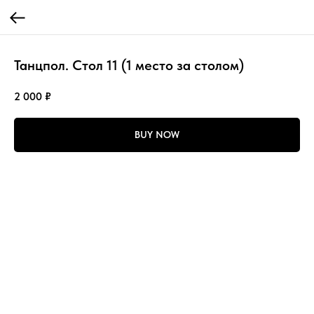
Танцпол. Стол 11 (1 место за столом)
2 000
₽
BUY NOW