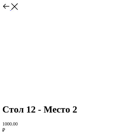
Стол 12 - Место 2
1000.00
₽