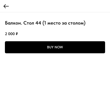
Балкон. Стол 44 (1 место за столом)
2 000
₽
BUY NOW