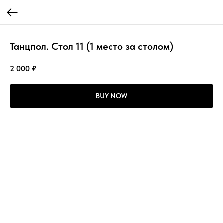
Танцпол. Стол 11 (1 место за столом)
2 000
₽
BUY NOW