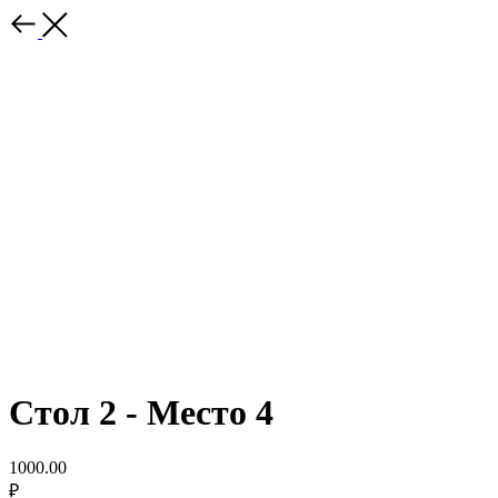
Стол 2 - Место 4
1000.00
₽