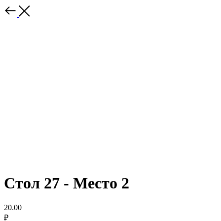
Стол 27 - Место 2
20.00
₽