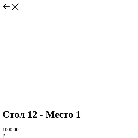
Стол 12 - Место 1
1000.00
₽