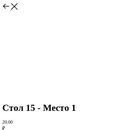
Стол 15 - Место 1
20.00
₽