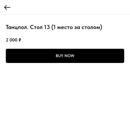
Танцпол. Стол 13 (1 место за столом)
2 000
₽
BUY NOW