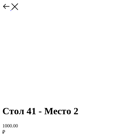
Стол 41 - Место 2
1000.00
₽