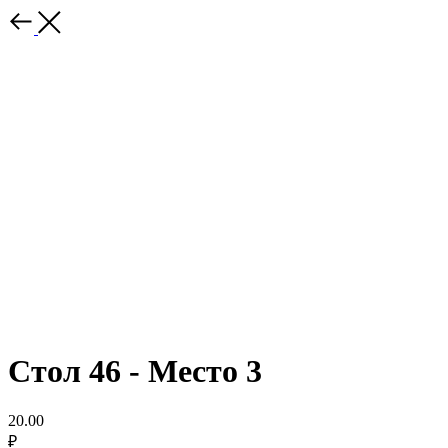
Стол 46 - Место 3
20.00
₽