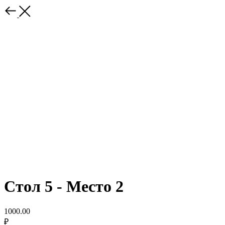
Стол 5 - Место 2
1000.00
₽