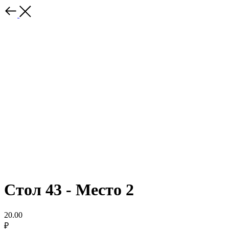
Стол 43 - Место 2
20.00
₽