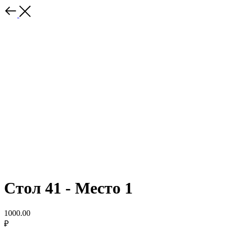
Стол 41 - Место 1
1000.00
₽