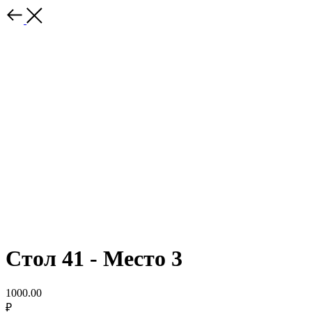
Стол 41 - Место 3
1000.00
₽