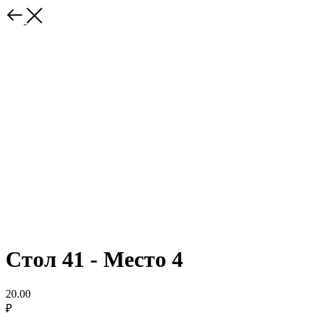
Стол 41 - Место 4
20.00
₽