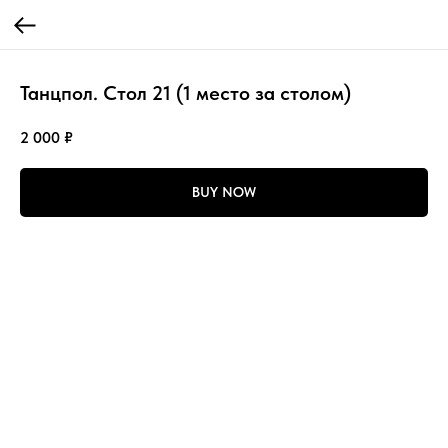
Танцпол. Стол 21 (1 место за столом)
2 000
₽
BUY NOW