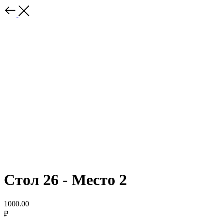
Стол 26 - Место 2
1000.00
₽