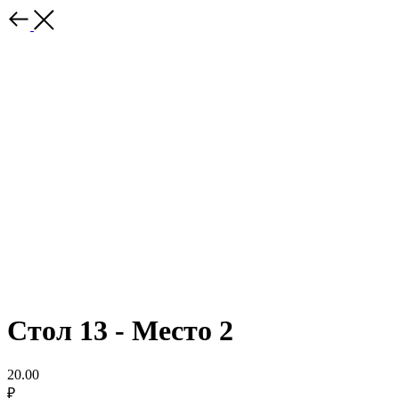
Стол 13 - Место 2
20.00
₽