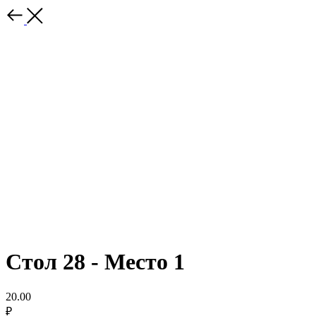
Стол 28 - Место 1
20.00
₽