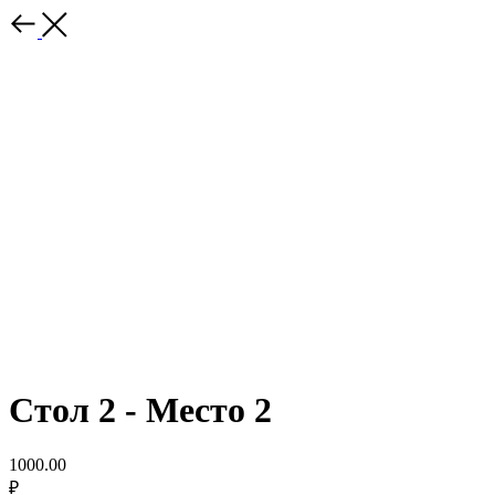
Стол 2 - Место 2
1000.00
₽