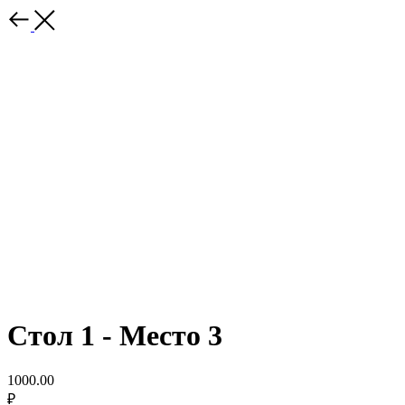
Стол 1 - Место 3
1000.00
₽