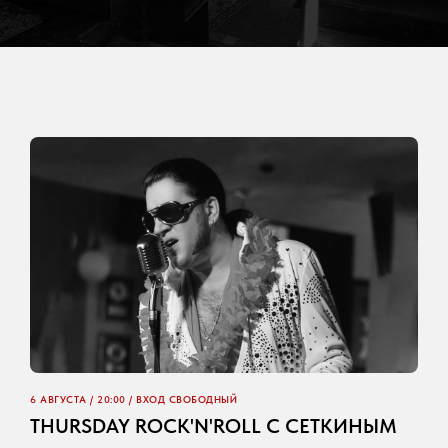
6 АВГУСТА / 20:00 / ВХОД СВОБОДНЫЙ
THURSDAY ROCK'N'ROLL С СЕТКИНЫМ