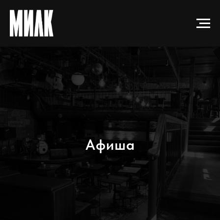
Афиша