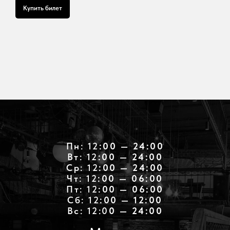
Купить билет
Пн: 12
:00 — 24:00
Вт: 12
:00 — 24:00
Ср: 12
:00 — 24:00
Чт: 12
:00 — 06:00
Пт: 12
:00 — 06:00
Cб: 12
:00 — 12:00
Вс: 12:0
0 — 24:00