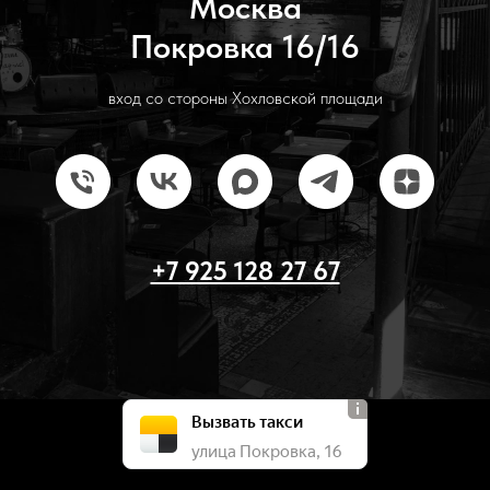
Москва
Покровка 16/16
вход со стороны Хохловской площади
+7 925 128 27 67
Вызвать такси
улица Покровка, 16