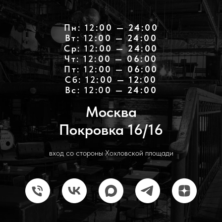
Пн: 12
:00 — 24:00
Вт: 12
:00 — 24:00
Ср: 12
:00 — 24:00
Чт: 12
:00 — 06:00
Пт: 12
:00 — 06:00
Cб: 12
:00 — 12:00
Вс: 12:0
0 — 24:00
Москва
Покровка 16/16
вход со стороны Хохловской площади