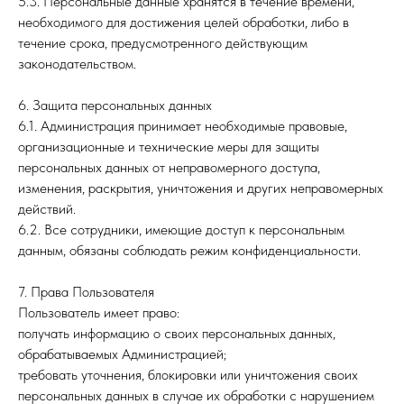
5.3. Персональные данные хранятся в течение времени,
необходимого для достижения целей обработки, либо в
течение срока, предусмотренного действующим
законодательством.
6. Защита персональных данных
6.1. Администрация принимает необходимые правовые,
организационные и технические меры для защиты
персональных данных от неправомерного доступа,
изменения, раскрытия, уничтожения и других неправомерных
действий.
6.2. Все сотрудники, имеющие доступ к персональным
данным, обязаны соблюдать режим конфиденциальности.
7. Права Пользователя
Пользователь имеет право:
получать информацию о своих персональных данных,
обрабатываемых Администрацией;
требовать уточнения, блокировки или уничтожения своих
персональных данных в случае их обработки с нарушением