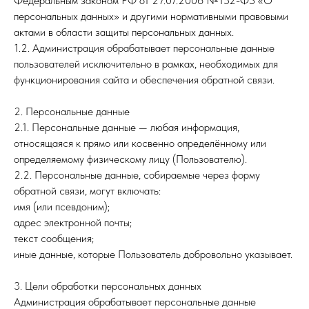
Федеральным законом РФ от 27.07.2006 №152-ФЗ «О
персональных данных» и другими нормативными правовыми
актами в области защиты персональных данных.
1.2. Администрация обрабатывает персональные данные
пользователей исключительно в рамках, необходимых для
функционирования сайта и обеспечения обратной связи.
2. Персональные данные
2.1. Персональные данные — любая информация,
относящаяся к прямо или косвенно определённому или
определяемому физическому лицу (Пользователю).
2.2. Персональные данные, собираемые через форму
обратной связи, могут включать:
имя (или псевдоним);
адрес электронной почты;
текст сообщения;
иные данные, которые Пользователь добровольно указывает.
3. Цели обработки персональных данных
Администрация обрабатывает персональные данные