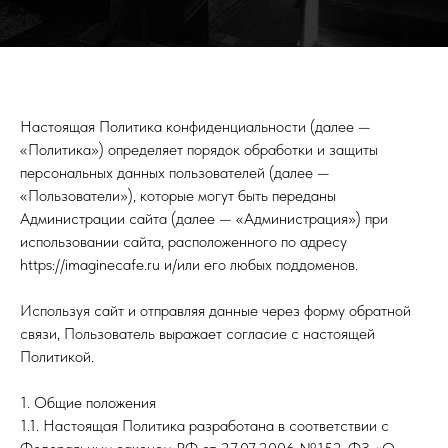
Настоящая Политика конфиденциальности (далее —
«Политика») определяет порядок обработки и защиты
персональных данных пользователей (далее —
«Пользователи»), которые могут быть переданы
Администрации сайта (далее — «Администрация») при
использовании сайта, расположенного по адресу
https://imaginecafe.ru и/или его любых поддоменов.
Используя сайт и отправляя данные через форму обратной
связи, Пользователь выражает согласие с настоящей
Политикой.
1. Общие положения
1.1. Настоящая Политика разработана в соответствии с