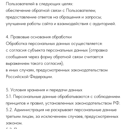
Пользователей в следующих целях:
обеспечение обратной связи с Пользователем;
предоставление ответов на обращения и запросы;
улучшение работы сайта и взаимодействия с аудиторией.
4. Правовые основания обработки
Обработка персональных данных осуществляется:
с согласия субъекта персональных данных (отправка
сообщения через форму обратной связи считается
выражением такого согласия);
в иных случаях, предусмотренных законодательством
Российской Федерации.
5. Условия хранения и передачи данных
5.1. Персональные данные обрабатываются с соблюдением
принципов и правил, установленных законодательством РФ.
5.2. Администрация не раскрывает персональные данные
третьим лицам, за исключением случаев, предусмотренных
законом.