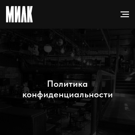
Политика
конфиденциальности