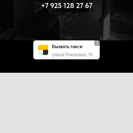
+7 925 128 27 67
Вызвать такси
улица Покровка, 16