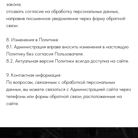
закона;
отозвать согласие на обработку персональных данных,
направив письменное уведомление через форму обратной
связи.
8. Изменения в Политике
8.1. Администрация вправе вносить изменения в настоящую
Политику без согласия Пользователя.
8.2. Актуальная версия Политики всегда доступна на сайте.
9. Контактная информация
По вопросам, связанным с обработкой персональных
данных, вы можете связаться с Администрацией сайта через
телефоны или формы обратной связи, расположенные на
сайте.