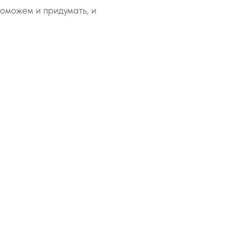
поможем и придумать, и