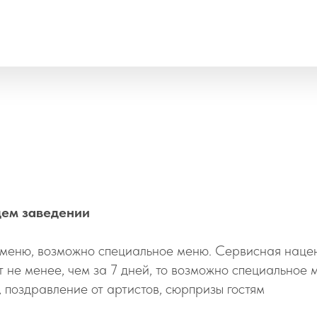
щем заведении
 меню
, возможно специальное меню. Сервисная наце
 не менее, чем за 7 дней, то возможно специальное 
, поздравление от артистов, сюрпризы гостям