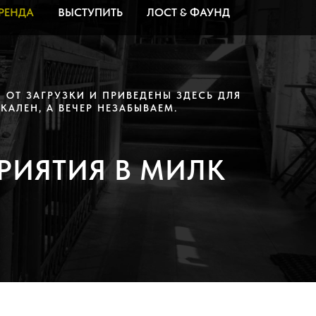
РЕНДА
ВЫСТУПИТЬ
ЛОСТ & ФАУНД
 ОТ ЗАГРУЗКИ И ПРИВЕДЕНЫ ЗДЕСЬ ДЛЯ
АЛЕН, А ВЕЧЕР НЕЗАБЫВАЕМ.
РИЯТИЯ В МИЛК