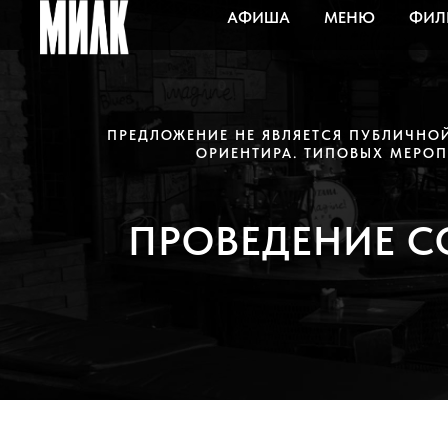
АФИША
МЕНЮ
ФИЛ
ПРЕДЛОЖЕНИЕ НЕ ЯВЛЯЕТСЯ ПУБЛИЧНО
ОРИЕНТИРА. ТИПОВЫХ МЕРОП
ПРОВЕДЕНИЕ С