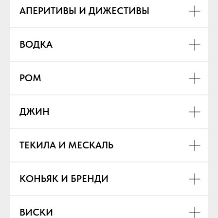
АПЕРИТИВЫ И ДИЖЕСТИВЫ
ВОДКА
РОМ
ДЖИН
ТЕКИЛА И МЕСКАЛЬ
К
ОНЬЯК И БРЕНДИ
ВИСКИ