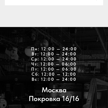
Пн: 12
:00 — 24:00
Вт: 12
:00 — 24:00
Ср: 12
:00 — 24:00
Чт: 12
:00 — 06:00
Пт: 12
:00 — 06:00
Cб: 12
:00 — 12:00
Вс: 12:0
0 — 24:00
Москва
Покровка 16/16