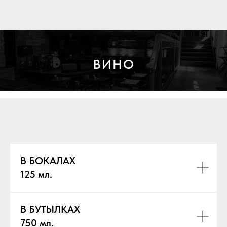
ВИНО
В БОКАЛАХ
125 мл.
В БУТЫЛКАХ
750 мл.