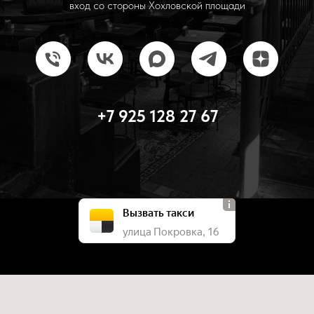
вход со стороны Хохловской площади
+7 925 128 27 67
Вызвать такси
улица Покровка, 16