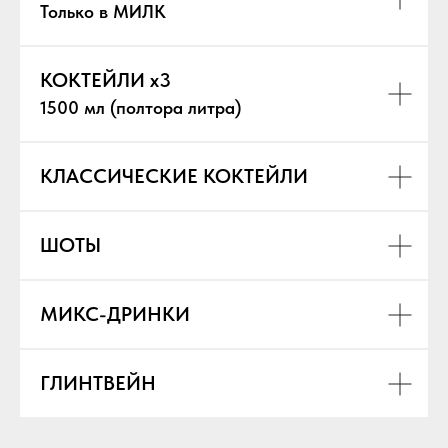
Только в МИЛК
КОКТЕЙЛИ х3
1500 мл (полтора литра)
КЛАССИЧЕСКИЕ КОКТЕЙЛИ
ШОТЫ
МИКС-ДРИНКИ
ГЛИНТВЕЙН