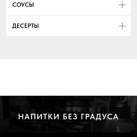
СОУСЫ
ДЕСЕРТЫ
НАПИТКИ БЕЗ ГРАДУСА