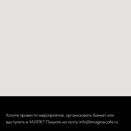
Хотите провести мероприятие, организовать банкет или
выступить в МИЛК? Пишите на почту
info@imaginecafe.ru