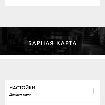
БАРНАЯ КАРТА
НАСТОЙКИ
Делаем сами