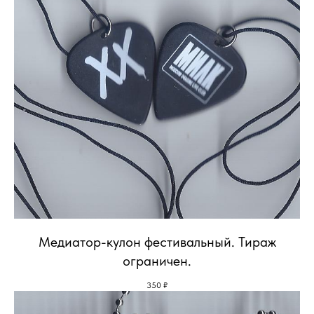
Медиатор-кулон фестивальный. Тираж
ограничен.
350
₽