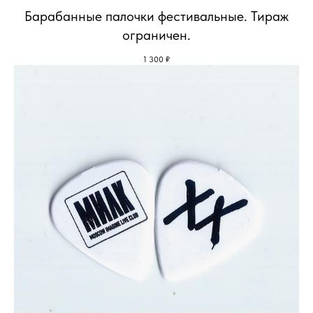
Барабанные палочки фестивальные. Тираж
ограничен.
1 300
₽