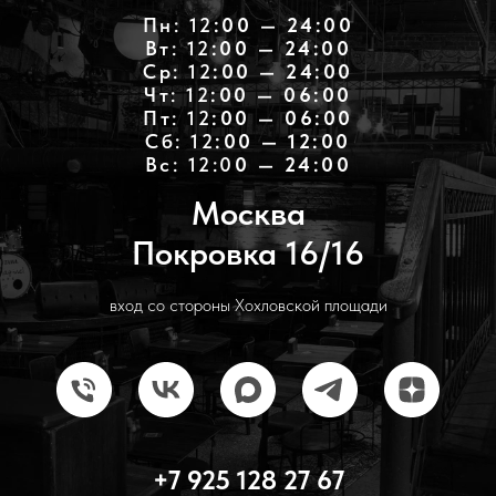
Пн: 12
:00 — 24:00
Вт: 12
:00 — 24:00
Ср: 12
:00 — 24:00
Чт: 12
:00 — 06:00
Пт: 12
:00 — 06:00
Cб: 12
:00 — 12:00
Вс: 12:0
0 — 24:00
Москва
Покровка 16/16
вход со стороны Хохловской площади
+7 925 128 27 67