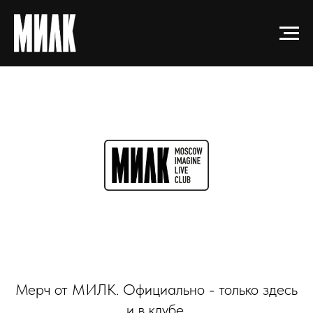
Мерч от МИЛК. Официально - только здесь
и в клубе.