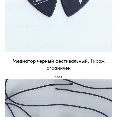
Медиатор черный фестивальный. Тираж
ограничен
300
₽