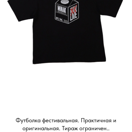
Футболка фестивальная. Практичная и
оригинальная. Тираж ограничен..