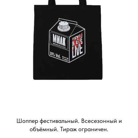
Шоппер фестивальный. Всесезонный и
объёмный. Тираж ограничен.