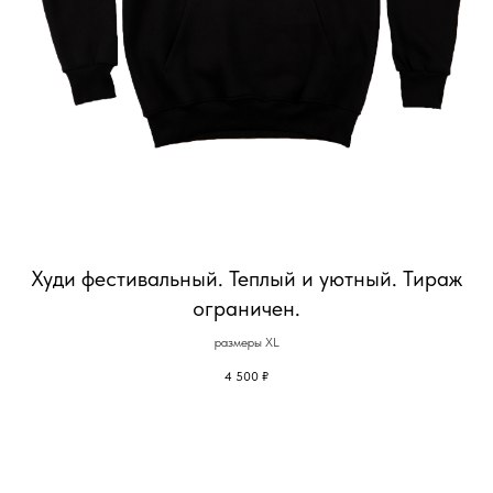
Худи фестивальный. Теплый и уютный. Тираж
ограничен.
размеры XL
4 500
₽