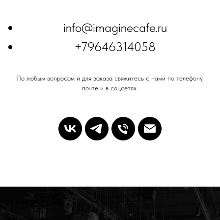
info@imaginecafe.ru
+79
646314058
По любым вопросам и для заказа свяжитесь с нами по телефону,
почте и в соцсетях.