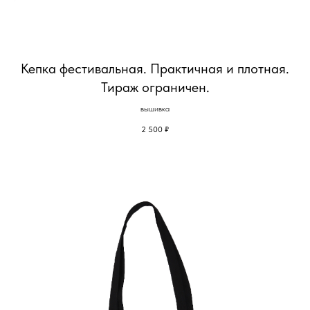
Кепка фестивальная. Практичная и плотная.
Тираж ограничен.
вышивка
2 500
₽