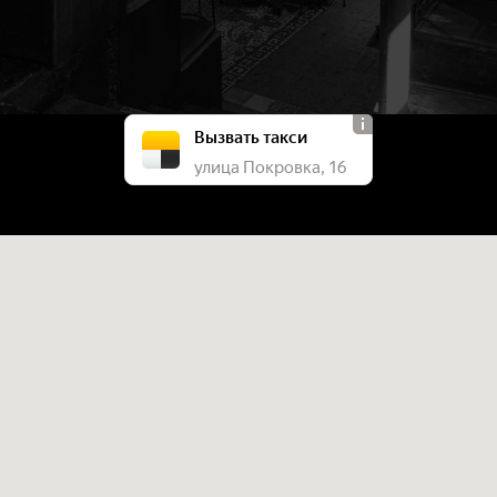
Вызвать такси
улица Покровка, 16