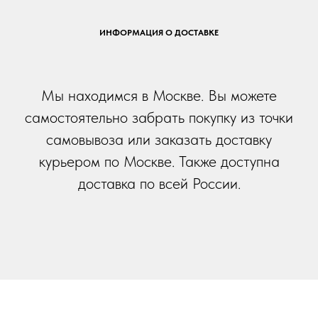
ИНФОРМАЦИЯ О ДОСТАВКЕ
Мы находимся в Москве. Вы можете
самостоятельно забрать покупку из точки
самовывоза или заказать доставку
курьером по Москве. Также доступна
доставка по всей России.