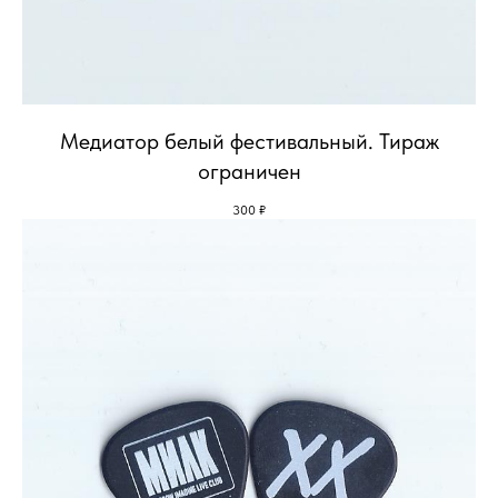
Медиатор белый фестивальный. Тираж
ограничен
300
₽