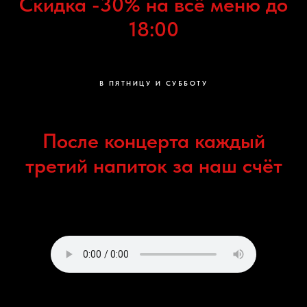
Скидка -30% на всё меню до
18:00
В ПЯТНИЦУ И СУББОТУ
После концерта каждый
третий напиток за наш счёт