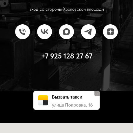
вход со стороны Хохловской площади
+7 925 128 27 67
Вызвать такси
улица Покровка, 16