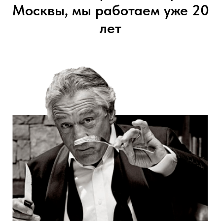
Москвы, мы работаем уже 20
лет