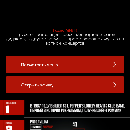
Радио МИЛК
Прямые трансляции время концертов и сетов
диджеев, в другое время — просто хорошая музыка и
записи концертов
Посмотреть меню
Открыть афишу