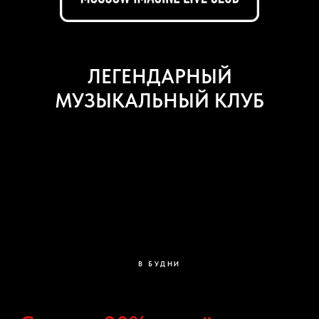
ЛЕГЕНДАРНЫЙ
МУЗЫКАЛЬНЫЙ КЛУБ
В БУДНИ