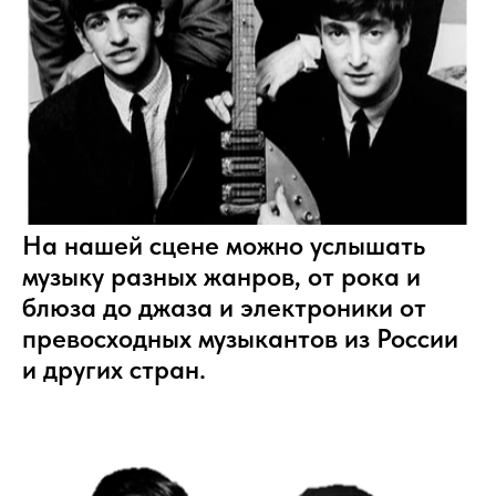
На нашей сцене можно услышать
музыку разных жанров, от рока и
блюза до джаза и электроники от
превосходных музыкантов из России
и других стран.