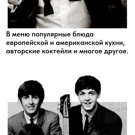
В меню популярные блюда
европейской и американской кухни,
авторские коктейли и многое другое.