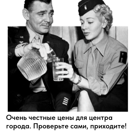
Очень честные цены для центра
города. Проверьте сами, приходите!