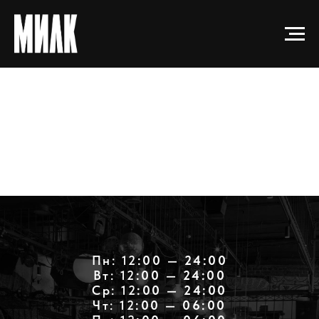
Пн: 12
:00 — 24:00
Вт: 12
:00 — 24:00
Ср: 12
:00 — 24:00
Чт: 12
:00 — 06:00