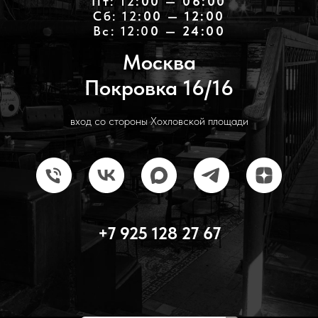
Пт: 12
:00 — 06:00
Cб: 12
:00 — 12:00
Вс: 12:0
0 — 24:00
Москва
Покровка 16/16
вход со стороны Хохловской площади
+7 925 128 27 67