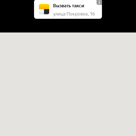
Вызвать такси
улица Покровка, 16